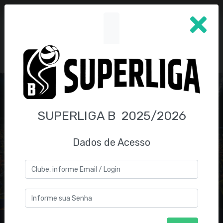
SUPERLIGA B 2025/2026
Dados de Acesso