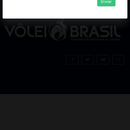
Enviar